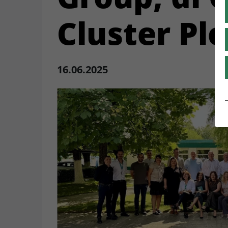
Cluster Pl
16.06.2025