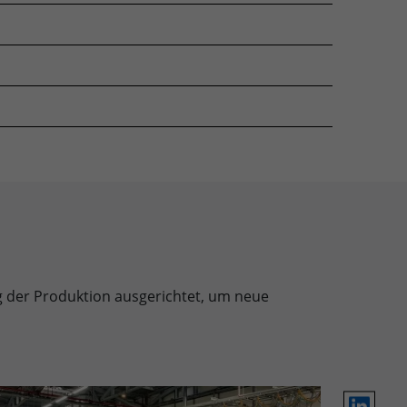
ng der Produktion ausgerichtet, um neue
LinkedIn