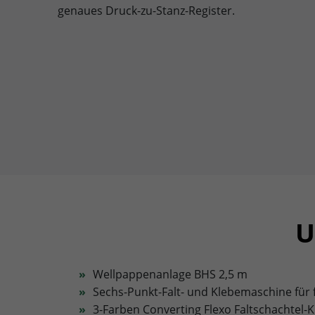
genaues Druck-zu-Stanz-Register.
U
Wellpappenanlage BHS 2,5 m
Sechs-Punkt-Falt- und Klebemaschine für
3-Farben Converting Flexo Faltschachtel