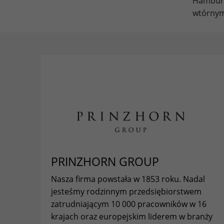
Hamburg
wtórnym
PRINZHORN GROUP
Nasza firma powstała w 1853 roku. Nadal
jesteśmy rodzinnym przedsiębiorstwem
zatrudniającym 10 000 pracowników w 16
krajach oraz europejskim liderem w branży