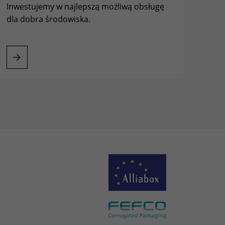
Inwestujemy w najlepszą możliwą obsługę
dla dobra środowiska.